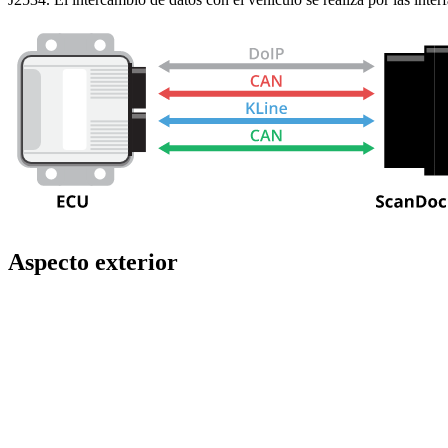
Aspecto exterior