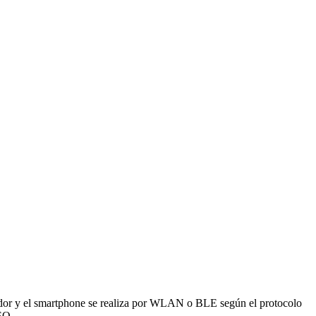
tador y el smartphone se realiza por WLAN o BLE según el protocolo
SO.