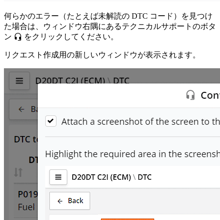
何らかのエラー（たとえば未解読の DTC コード）を見つけ
た場合は、ウィンドウ右隅にあるテクニカルサポートのボタ
ン
をクリックしてください。
リクエスト作成用の新しいウィンドウが表示されます。