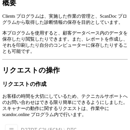
概要
Clients プログラムは、実施した作業の管理と、ScanDoc プロ
グラムから取得した診断情報の保存を目的としています。
本プログラムを使用すると、顧客データベース内のデータを
保存したり閲覧したりできます。また、レポートを作成し、
それを印刷したり自分のコンピューターに保存したりするこ
とも可能です。
リクエストの操作
リクエストの作成
お客様の時間を大切にしているため、テクニカルサポートへ
のお問い合わせはできる限り簡単にできるようにしました。
スキャナーの動作に関するリクエストは、作業中に
scandoc.online プログラム内で行います。