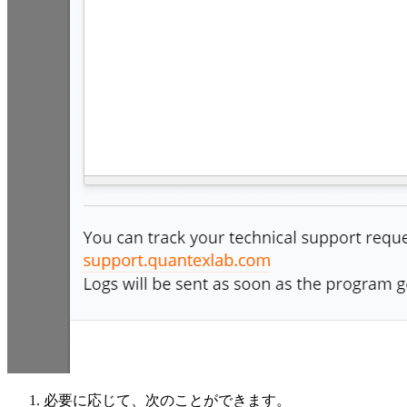
必要に応じて、次のことができます。