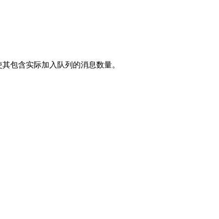
使其包含实际加入队列的消息数量。