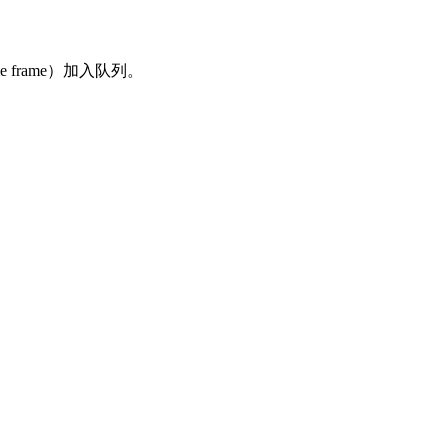
e frame）加入队列。