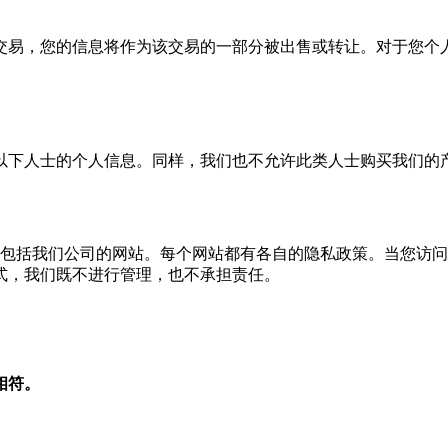
交易，您的信息将作为该交易的一部分被出售或转让。对于您个
6 岁以下人士的个人信息。同样，我们也不允许此类人士购买我们的
链接，其中也包括我们公司的网站。每个网站都有各自的隐私政策。当您
式，我们既不进行管理，也不承担责任。
相符。