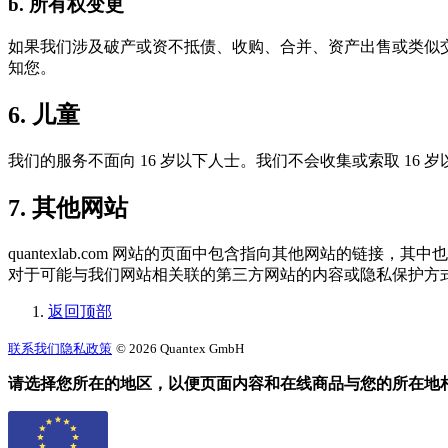
b. 所有权变更
如果我们涉及破产或资不抵债、收购、合并、资产出售或类似
知您。
6. 儿童
我们的服务不面向 16 岁以下人士。我们不会收集或索取 1
7. 其他网站
quantexlab.com 网站的页面中包含指向其他网站的
对于可能与我们网站相关联的第三方网站的内容或隐私保护方
返回顶部
联系我们
隐私政策
© 2026 Quantex GmbH
请选择您所在的地区，以便页面内容和在线商品与您的所在地