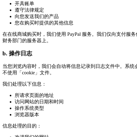
开具账单
遵守法律规定
向您发送我们的产品
您在购买时提供的其他信息
在在线商城购买时，我们使用 PayPal 服务。我们仅向支付服务
财务部门的服务器上。
b. 操作日志
当您浏览内容时，我们会自动将信息记录到日志文件中。系统会
不使用「cookie」文件。
我们处理以下信息：
所请求页面的地址
访问网站的日期和时间
操作系统类型
浏览器版本
信息处理的目的：