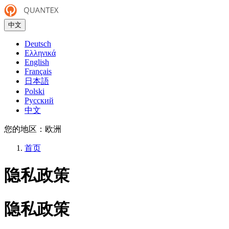
中文
Deutsch
Ελληνικά
English
Français
日本語
Polski
Русский
中文
您的地区：
欧洲
首页
隐私政策
隐私政策