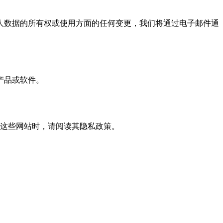
人数据的所有权或使用方面的任何变更，我们将通过电子邮件通
产品或软件。
访问这些网站时，请阅读其隐私政策。