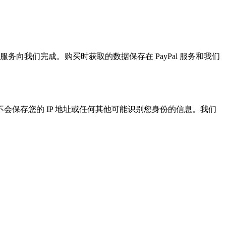
服务向我们完成。购买时获取的数据保存在 PayPal 服务和我们
保存您的 IP 地址或任何其他可能识别您身份的信息。我们