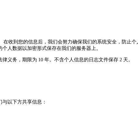
传输。在收到您的信息后，我们会努力确保我们的系统安全，防止
的个人数据以加密形式保存在我们的服务器上。
义务，期限为 10 年。不含个人信息的日志文件保存 2 天。
们与以下方共享信息：