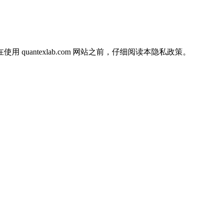
uantexlab.com 网站之前，仔细阅读本隐私政策。