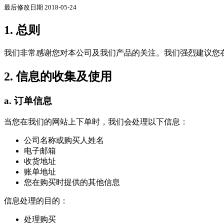
最后修改日期 2018-05-24
1. 总则
我们非常感谢您对本公司及我们产品的关注。我们强烈建议您在使用 q
2. 信息的收集及使用
a. 订单信息
当您在我们的网站上下单时，我们会处理以下信息：
公司名称或购买人姓名
电子邮箱
收货地址
账单地址
您在购买时提供的其他信息
信息处理的目的：
处理购买