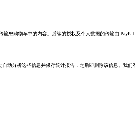
传输您购物车中的内容。后续的授权及个人数据的传输由 PayPal 
自动分析这些信息并保存统计报告，之后即删除该信息。我们不会