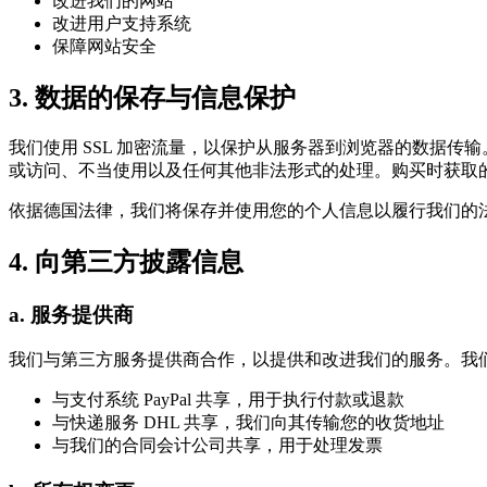
改进我们的网站
改进用户支持系统
保障网站安全
3. 数据的保存与信息保护
我们使用 SSL 加密流量，以保护从服务器到浏览器的数据
或访问、不当使用以及任何其他非法形式的处理。购买时获取
依据德国法律，我们将保存并使用您的个人信息以履行我们的法律
4. 向第三方披露信息
a. 服务提供商
我们与第三方服务提供商合作，以提供和改进我们的服务。我
与支付系统 PayPal 共享，用于执行付款或退款
与快递服务 DHL 共享，我们向其传输您的收货地址
与我们的合同会计公司共享，用于处理发票