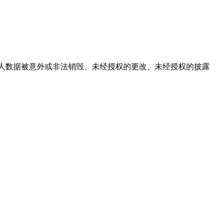
个人数据被意外或非法销毁、未经授权的更改、未经授权的披露