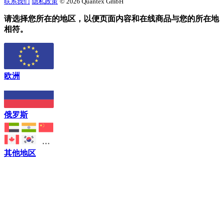
联系我们
隐私政策
© 2026 Quantex GmbH
请选择您所在的地区，以便页面内容和在线商品与您的所在地
相符。
欧洲
俄罗斯
其他地区