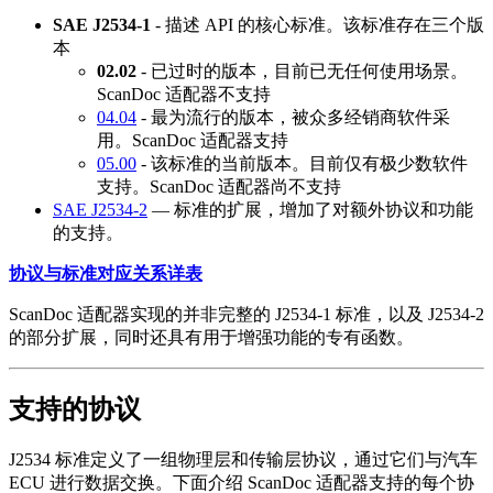
SAE J2534-1
- 描述 API 的核心标准。该标准存在三个版
本
02.02
- 已过时的版本，目前已无任何使用场景。
ScanDoc 适配器不支持
04.04
- 最为流行的版本，被众多经销商软件采
用。ScanDoc 适配器支持
05.00
- 该标准的当前版本。目前仅有极少数软件
支持。ScanDoc 适配器尚不支持
SAE J2534-2
— 标准的扩展，增加了对额外协议和功能
的支持。
协议与标准对应关系详表
ScanDoc 适配器实现的并非完整的 J2534-1 标准，以及 J2534-2
的部分扩展，同时还具有用于增强功能的专有函数。
支持的协议
J2534 标准定义了一组物理层和传输层协议，通过它们与汽车
ECU 进行数据交换。下面介绍 ScanDoc 适配器支持的每个协