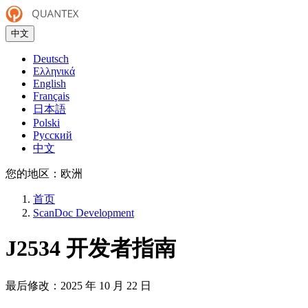
中文
Deutsch
Ελληνικά
English
Français
日本語
Polski
Русский
中文
您的地区：
欧洲
首页
ScanDoc Development
J2534 开发者指南
最后修改：
2025 年 10 月 22 日