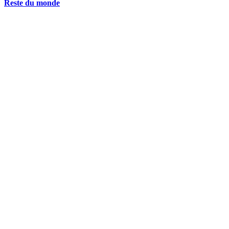
Reste du monde