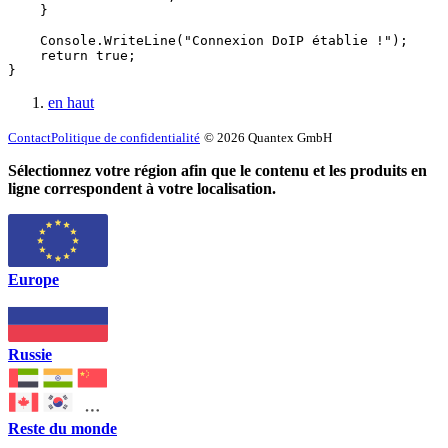
    }

    Console.WriteLine("Connexion DoIP établie !");

    return true;

}
en haut
Contact
Politique de confidentialité
© 2026 Quantex GmbH
Sélectionnez votre région afin que le contenu et les produits en
ligne correspondent à votre localisation.
Europe
Russie
Reste du monde