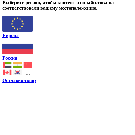
Выберите регион, чтобы контент и онлайн-товары
соответствовали вашему местоположению.
Европа
Россия
Остальной мир