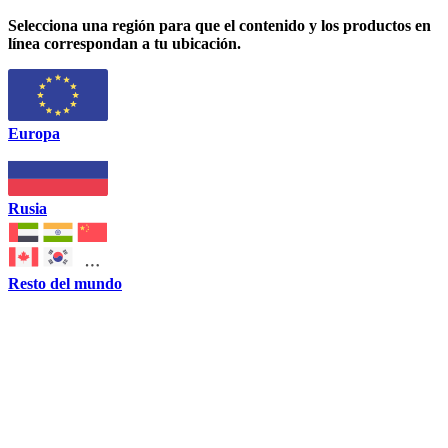
Selecciona una región para que el contenido y los productos en
línea correspondan a tu ubicación.
Europa
Rusia
Resto del mundo