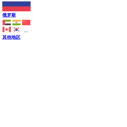
俄罗斯
其他地区