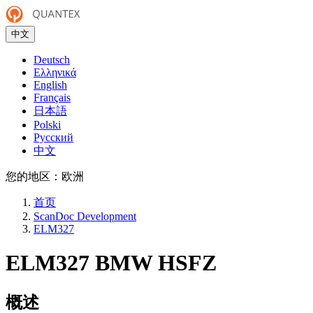
中文
Deutsch
Ελληνικά
English
Français
日本語
Polski
Русский
中文
您的地区：
欧洲
首页
ScanDoc Development
ELM327
ELM327 BMW HSFZ
概述