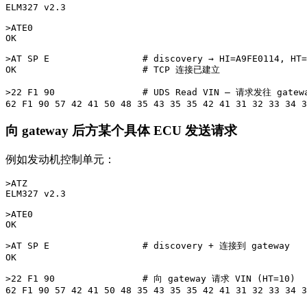
ELM327 v2.3

>ATE0

OK

>AT SP E                 # discovery → HI=A9FE0114, HT=
OK                       # TCP 连接已建立

>22 F1 90                # UDS Read VIN — 请求发往 gatewa
向 gateway 后方某个具体 ECU 发送请求
例如发动机控制单元：
>ATZ

ELM327 v2.3

>ATE0

OK

>AT SP E                 # discovery + 连接到 gateway

OK

>22 F1 90                # 向 gateway 请求 VIN (HT=10)

62 F1 90 57 42 41 50 48 35 43 35 35 42 41 31 32 33 34 3