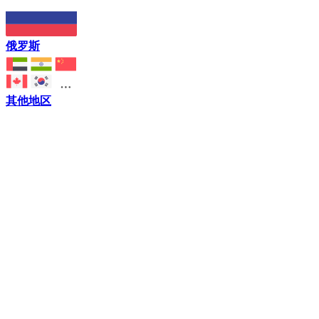
俄罗斯
其他地区