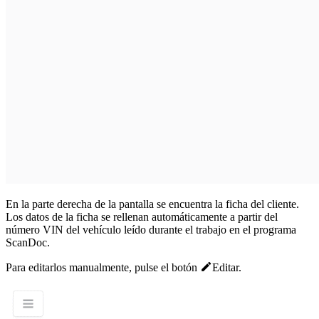
En la parte derecha de la pantalla se encuentra la ficha del cliente.
Los datos de la ficha se rellenan automáticamente a partir del
número VIN del vehículo leído durante el trabajo en el programa
ScanDoc.
Para editarlos manualmente, pulse el botón
Editar
.