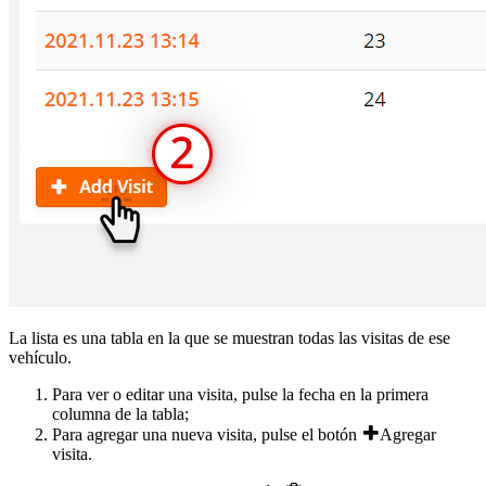
La lista es una tabla en la que se muestran todas las visitas de ese
vehículo.
Para ver o editar una visita, pulse la fecha en la primera
columna de la tabla;
Para agregar una nueva visita, pulse el botón
Agregar
visita
.