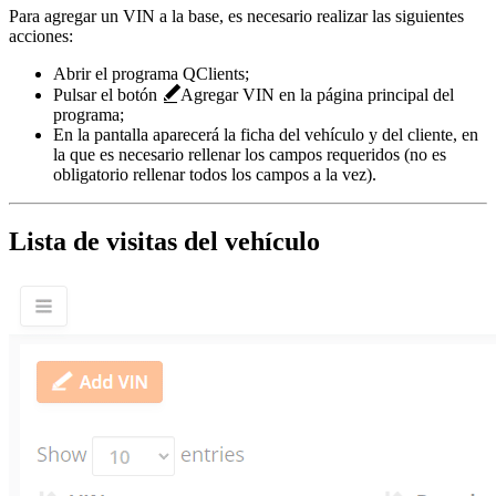
Para agregar un VIN a la base, es necesario realizar las siguientes
acciones:
Abrir el programa QClients;
Pulsar el botón
Agregar VIN
en la página principal del
programa;
En la pantalla aparecerá la ficha del vehículo y del cliente, en
la que es necesario rellenar los campos requeridos (no es
obligatorio rellenar todos los campos a la vez).
Lista de visitas del vehículo