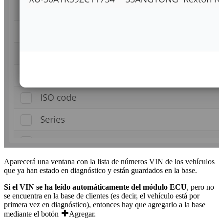
Aparecerá una ventana con la lista de números VIN de los vehículos
que ya han estado en diagnóstico y están guardados en la base.
Si el VIN se ha leído automáticamente del módulo ECU
, pero no
se encuentra en la base de clientes (es decir, el vehículo está por
primera vez en diagnóstico), entonces hay que agregarlo a la base
mediante el botón
Agregar
.