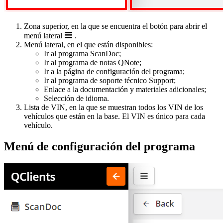
Zona superior, en la que se encuentra el botón para abrir el
menú lateral
.
Menú lateral, en el que están disponibles:
Ir al programa ScanDoc;
Ir al programa de notas QNote;
Ir a la página de configuración del programa;
Ir al programa de soporte técnico Support;
Enlace a la documentación y materiales adicionales;
Selección de idioma.
Lista de VIN, en la que se muestran todos los VIN de los
vehículos que están en la base. El VIN es único para cada
vehículo.
Menú de configuración del programa