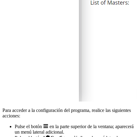
Para acceder a la configuración del programa, realice las siguientes
acciones:
Pulse el botón
en la parte superior de la ventana; aparecerá
un menú lateral adicional.