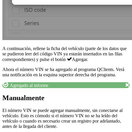
A continuación, rellene la ficha del vehículo (parte de los datos que
se pudieron leer del código VIN ya estarán insertados en las filas
correspondientes) y pulse el botón
Agregar
.
Ahora el número VIN se ha agregado al programa QClients. Verá
una notificación en la esquina superior derecha del programa.
Agregado al informe
Manualmente
El número VIN se puede agregar manualmente, sin conectarse al
vehículo. Esto es cómodo si el número VIN no se ha leído del
vehículo o cuando es necesario crear un registro por adelantado,
antes de la llegada del cliente.