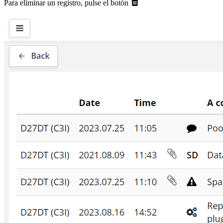
Para eliminar un registro, pulse el botón