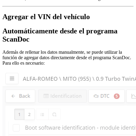
Agregar el VIN del vehículo
Automáticamente desde el programa
ScanDoc
Además de rellenar los datos manualmente, se puede utilizar la
función de agregar datos directamente desde el programa ScanDoc.
Para ello es necesario: