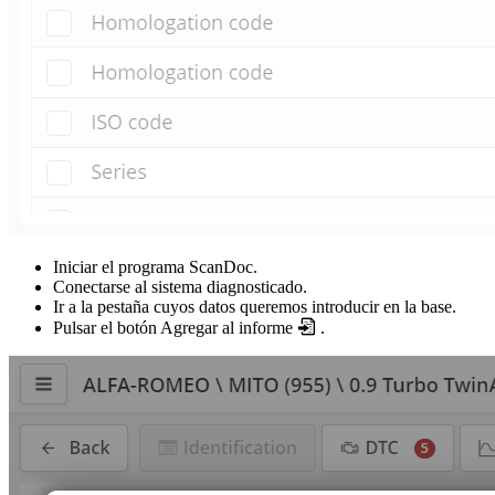
Iniciar el programa ScanDoc.
Conectarse al sistema diagnosticado.
Ir a la pestaña cuyos datos queremos introducir en la base.
Pulsar el botón Agregar al informe
.