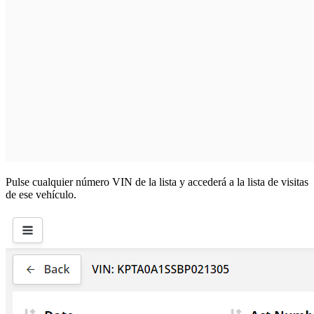
Pulse cualquier número VIN de la lista y accederá a la lista de visitas
de ese vehículo.