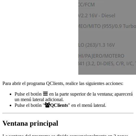
Para abrir el programa QClients, realice las siguientes acciones:
Pulse el botón
en la parte superior de la ventana; aparecerá
un menú lateral adicional.
Pulse el botón "
QClients
" en el menú lateral.
Ventana principal