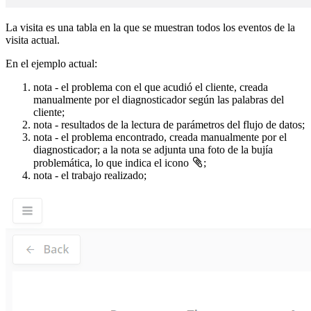
La visita es una tabla en la que se muestran todos los eventos de la
visita actual.
En el ejemplo actual:
nota - el problema con el que acudió el cliente, creada
manualmente por el diagnosticador según las palabras del
cliente;
nota - resultados de la lectura de parámetros del flujo de datos;
nota - el problema encontrado, creada manualmente por el
diagnosticador; a la nota se adjunta una foto de la bujía
problemática, lo que indica el icono
;
nota - el trabajo realizado;