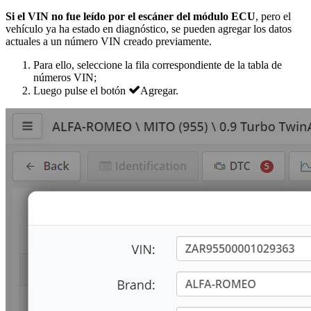
Si el VIN no fue leído por el escáner del módulo ECU
, pero el
vehículo ya ha estado en diagnóstico, se pueden agregar los datos
actuales a un número VIN creado previamente.
Para ello, seleccione la fila correspondiente de la tabla de
números VIN;
Luego pulse el botón
Agregar
.