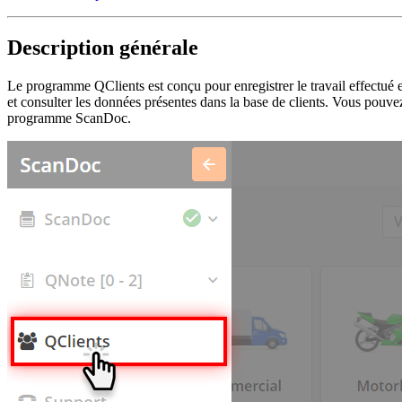
Description générale
Le programme QClients est conçu pour enregistrer le travail effectu
et consulter les données présentes dans la base de clients. Vous pouve
programme ScanDoc.