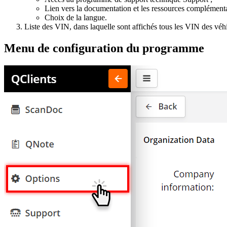
Lien vers la documentation et les ressources complémenta
Choix de la langue.
Liste des VIN, dans laquelle sont affichés tous les VIN des véh
Menu de configuration du programme