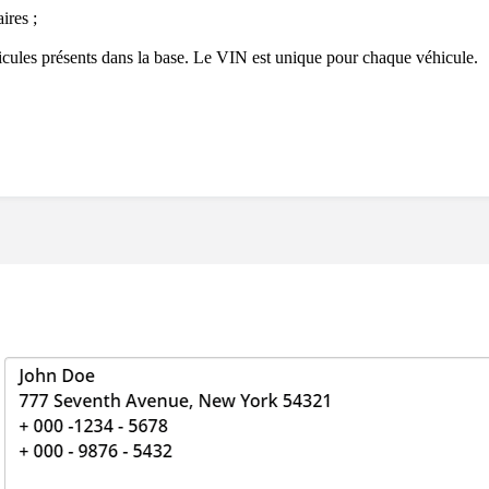
ires ;
icules présents dans la base. Le VIN est unique pour chaque véhicule.