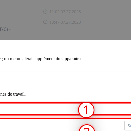
e ; un menu latéral supplémentaire apparaîtra.
es de travail.