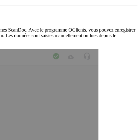
rammes ScanDoc. Avec le programme QClients, vous pouvez enregistrer
eur. Les données sont saisies manuellement ou lues depuis le