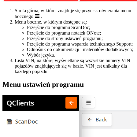
Strefa górna, w której znajduje się przycisk otwierania menu
bocznego
.
Menu boczne, w którym dostępne są:
Przejście do programu ScanDoc;
Przejście do programu notatek QNote;
Przejście do strony ustawień programu;
Przejście do programu wsparcia technicznego Support;
Odnośnik do dokumentacji i materiałów dodatkowych;
Wybór języka.
Lista VIN, na której wyświetlane są wszystkie numery VIN
pojazdów znajdujących się w bazie. VIN jest unikalny dla
każdego pojazdu.
Menu ustawień programu