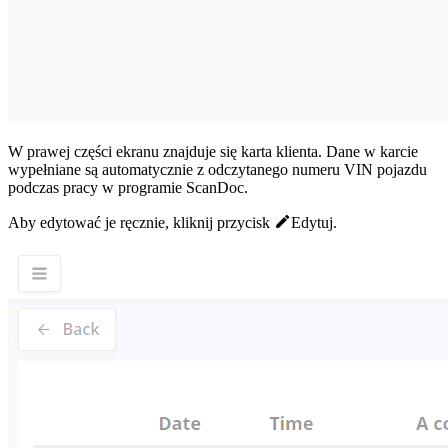
W prawej części ekranu znajduje się karta klienta. Dane w karcie
wypełniane są automatycznie z odczytanego numeru VIN pojazdu
podczas pracy w programie ScanDoc.
Aby edytować je ręcznie, kliknij przycisk
Edytuj
.