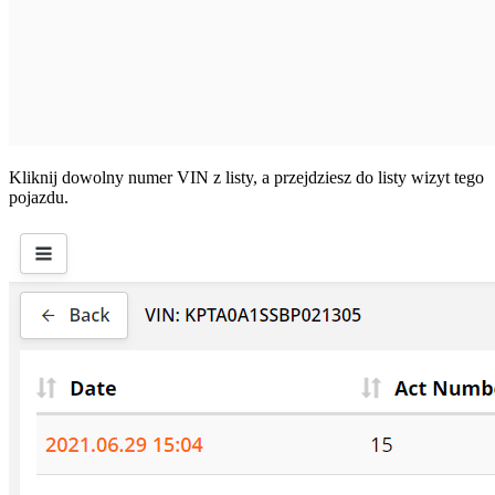
Kliknij dowolny numer VIN z listy, a przejdziesz do listy wizyt tego
pojazdu.