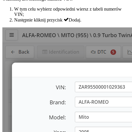
W tym celu wybierz odpowiedni wiersz z tabeli numerów
VIN;
Następnie kliknij przycisk
Dodaj
.