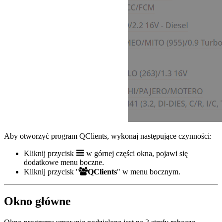
Aby otworzyć program QClients, wykonaj następujące czynności:
Kliknij przycisk
w górnej części okna, pojawi się
dodatkowe menu boczne.
Kliknij przycisk "
QClients
" w menu bocznym.
Okno główne