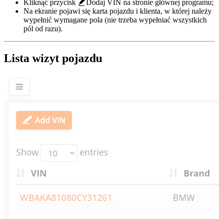
Kliknąć przycisk
Dodaj VIN
na stronie głównej programu;
Na ekranie pojawi się karta pojazdu i klienta, w której należy
wypełnić wymagane pola (nie trzeba wypełniać wszystkich
pól od razu).
Lista wizyt pojazdu