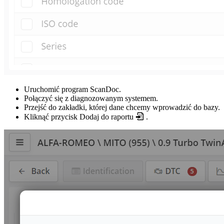
Uruchomić program ScanDoc.
Połączyć się z diagnozowanym systemem.
Przejść do zakładki, której dane chcemy wprowadzić do bazy.
Kliknąć przycisk Dodaj do raportu
.