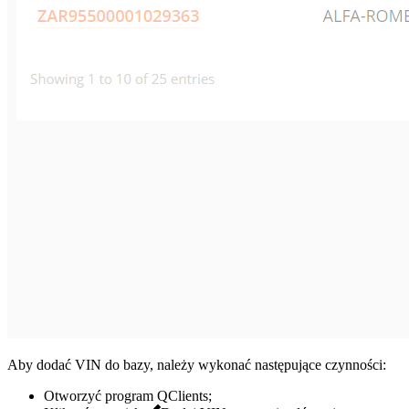
Aby dodać VIN do bazy, należy wykonać następujące czynności:
Otworzyć program QClients;