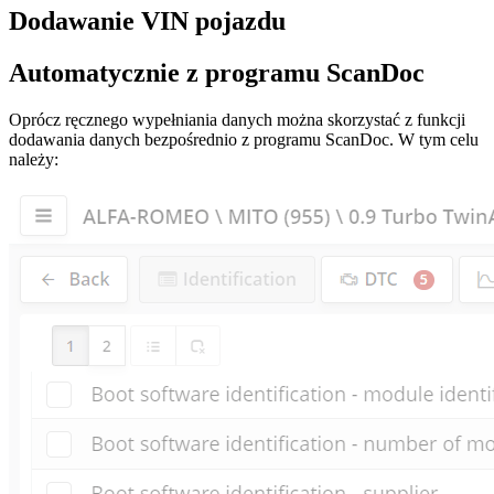
Dodawanie VIN pojazdu
Automatycznie z programu ScanDoc
Oprócz ręcznego wypełniania danych można skorzystać z funkcji
dodawania danych bezpośrednio z programu ScanDoc. W tym celu
należy: