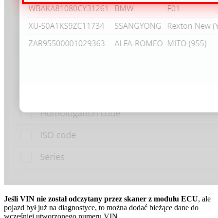
Jeśli VIN nie został odczytany przez skaner z modułu ECU
, ale
pojazd był już na diagnostyce, to można dodać bieżące dane do
wcześniej utworzonego numeru VIN.