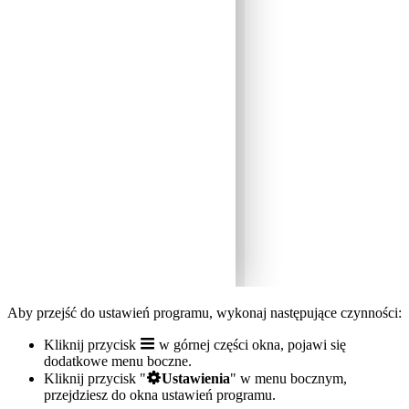
Aby przejść do ustawień programu, wykonaj następujące czynności:
Kliknij przycisk
w górnej części okna, pojawi się
dodatkowe menu boczne.
Kliknij przycisk "
Ustawienia
" w menu bocznym,
przejdziesz do okna ustawień programu.