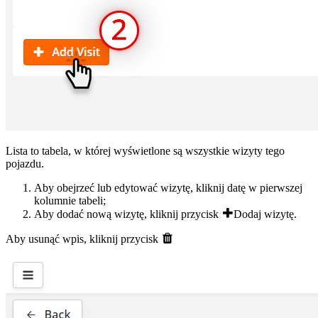
Lista to tabela, w której wyświetlone są wszystkie wizyty tego
pojazdu.
Aby obejrzeć lub edytować wizytę, kliknij datę w pierwszej
kolumnie tabeli;
Aby dodać nową wizytę, kliknij przycisk
Dodaj wizytę
.
Aby usunąć wpis, kliknij przycisk