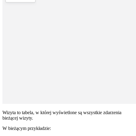
Wizyta to tabela, w której wyświetlone są wszystkie zdarzenia
bieżącej wizyty.
W bieżącym przykładzie: