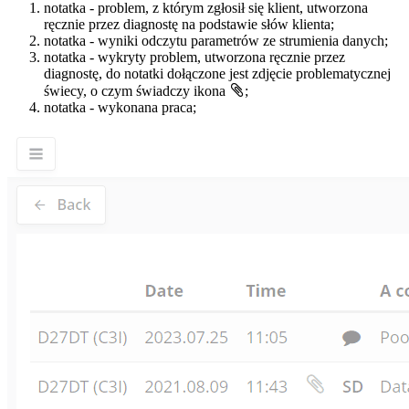
notatka - problem, z którym zgłosił się klient, utworzona
ręcznie przez diagnostę na podstawie słów klienta;
notatka - wyniki odczytu parametrów ze strumienia danych;
notatka - wykryty problem, utworzona ręcznie przez
diagnostę, do notatki dołączone jest zdjęcie problematycznej
świecy, o czym świadczy ikona
;
notatka - wykonana praca;