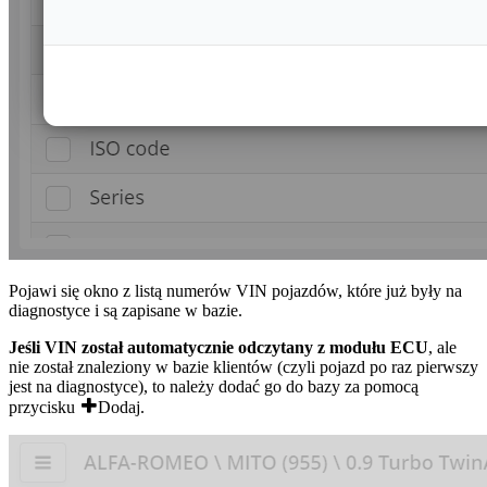
Pojawi się okno z listą numerów VIN pojazdów, które już były na
diagnostyce i są zapisane w bazie.
Jeśli VIN został automatycznie odczytany z modułu ECU
, ale
nie został znaleziony w bazie klientów (czyli pojazd po raz pierwszy
jest na diagnostyce), to należy dodać go do bazy za pomocą
przycisku
Dodaj
.