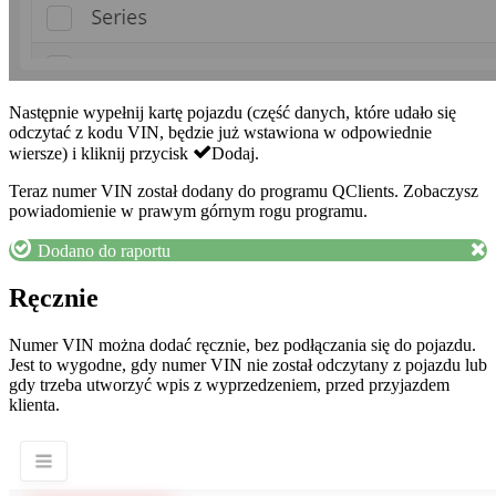
Następnie wypełnij kartę pojazdu (część danych, które udało się
odczytać z kodu VIN, będzie już wstawiona w odpowiednie
wiersze) i kliknij przycisk
Dodaj
.
Teraz numer VIN został dodany do programu QClients. Zobaczysz
powiadomienie w prawym górnym rogu programu.
Dodano do raportu
Ręcznie
Numer VIN można dodać ręcznie, bez podłączania się do pojazdu.
Jest to wygodne, gdy numer VIN nie został odczytany z pojazdu lub
gdy trzeba utworzyć wpis z wyprzedzeniem, przed przyjazdem
klienta.