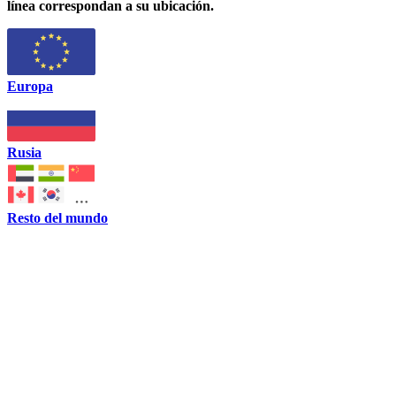
línea correspondan a su ubicación.
Europa
Rusia
Resto del mundo