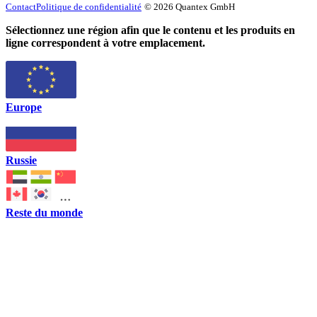
Contact
Politique de confidentialité
© 2026 Quantex GmbH
Sélectionnez une région afin que le contenu et les produits en
ligne correspondent à votre emplacement.
Europe
Russie
Reste du monde