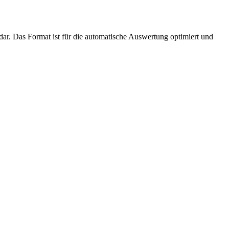
dar. Das Format ist für die automatische Auswertung optimiert und