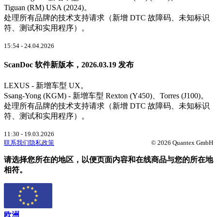
Tiguan (RM) USA (2024)。
处理所有品牌的技术支持请求（新增 DTC 故障码、未知标识
符、测试和实用程序）。
15:54 - 24.04.2026
ScanDoc 软件新版本，2026.03.19 发布
LEXUS - 新增车型 UX。
Ssang-Yong (KGM) - 新增车型 Rexton (Y450)、Torres (J100)。
处理所有品牌的技术支持请求（新增 DTC 故障码、未知标识
符、测试和实用程序）。
11:30 - 19.03.2026
联系我们
隐私政策
© 2026 Quantex GmbH
请选择您所在的地区，以便页面内容和在线商品与您的所在地
相符。
欧洲