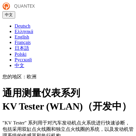
中文
Deutsch
Ελληνικά
English
Français
日本語
Polski
Русский
中文
您的地区：
欧洲
通用测量仪表系列
KV Tester (WLAN)（开发中）
"KV Tester" 系列用于对汽车发动机点火系统进行快速诊断，
包括采用双缸点火线圈和独立点火线圈的系统，以及发动机管
理系统的传感器和执行机构。