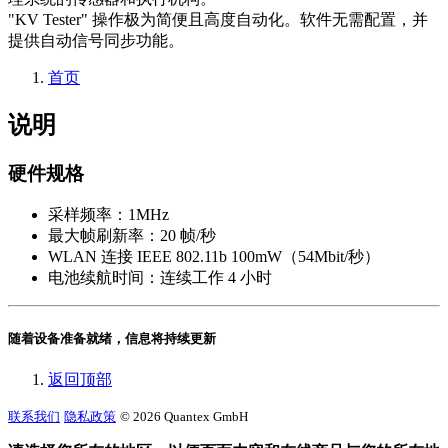
"KV Tester" 操作极为简便且高度自动化。软件无需配置，并
提供自动信号同步功能。
首页
说明
硬件规格
采样频率：1MHz
最大帧刷新率：20 帧/秒
WLAN 连接 IEEE 802.11b 100mW（54Mbit/秒）
电池续航时间：连续工作 4 小时
随着设备准备就绪，信息将持续更新
返回顶部
联系我们
隐私政策
© 2026 Quantex GmbH