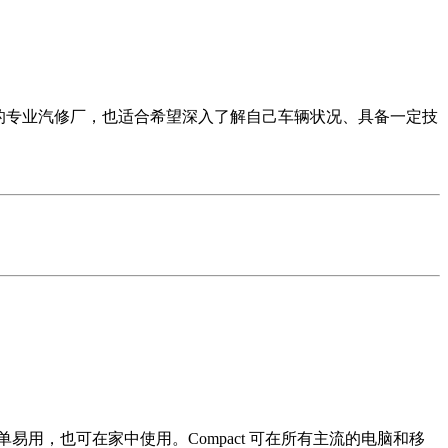
断的专业汽修厂，也适合希望深入了解自己车辆状况、具备一定技
用，也可在家中使用。Compact 可在所有主流的电脑和移