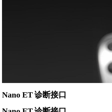
Nano ET 诊断接口
Nano ET 诊断接口