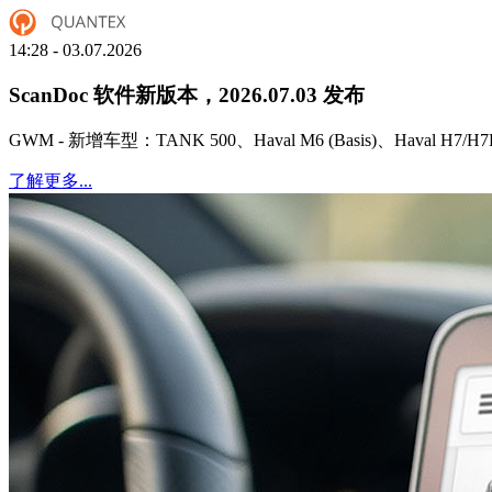
14:28 - 03.07.2026
ScanDoc 软件新版本，2026.07.03 发布
GWM - 新增车型：TANK 500、Haval M6 (Basis)、Haval H7/H7L 
了解更多...