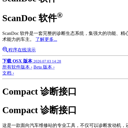
®
ScanDoc 软件
ScanDoc 软件是一套完整的诊断生态系统，集强大的功
术能力的车主。
了解更多...
程序在线演示
下载 OSX 版本
2026.07.03 14:28
所有软件版本 ›
Beta 版本 ›
文档 ›
Compact 诊断接口
Compact 诊断接口
这是一款面向汽车维修站的专业工具，不仅可以诊断发动机，还能