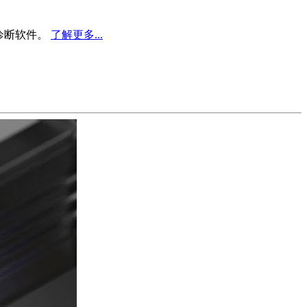
业诊断软件。
了解更多...