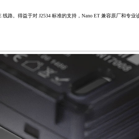
NE 线路。得益于对 J2534 标准的支持，Nano ET 兼容原厂和专