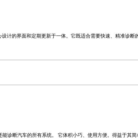
能、精心设计的界面和定期更新于一体。它既适合需要快速、精准诊
诊断汽车的所有系统。 它体积小巧、使用方便。得益于其简单易