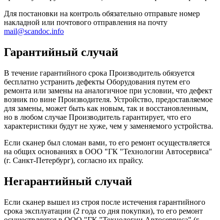
Для постановки на контроль обязательно отправьте номер
накладной или почтового отправления на почту
mail@scandoc.info
Гарантийный случай
В течение гарантийного срока Производитель обязуется
бесплатно устранить дефекты Оборудования путем его
ремонта или замены на аналогичное при условии, что дефект
возник по вине Производителя. Устройство, предоставляемое
для замены, может быть как новым, так и восстановленным,
но в любом случае Производитель гарантирует, что его
характеристики будут не хуже, чем у заменяемого устройства.
Если сканер был сломан вами, то его ремонт осуществляется
на общих основаниях в ООО "ГК "Технологии Автосервиса"
(г. Санкт-Петербург), согласно их прайсу.
Негарантийный случай
Если сканер вышел из строя после истечения гарантийного
срока эксплуатации (2 года со дня покупки), то его ремонт
осуществляется в ООО "ГК "Технологии Автосервиса" (г.