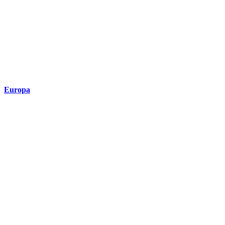
Europa