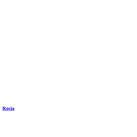
Rosja