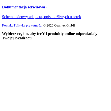
Dokumentacja serwisowa ›
Schemat ideowy adaptera, opis możliwych usterek
Kontakt
Polityka prywatności
© 2026 Quantex GmbH
Wybierz region, aby treść i produkty online odpowiadały
Twojej lokalizacji.