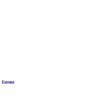
Europa