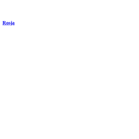
Rosja