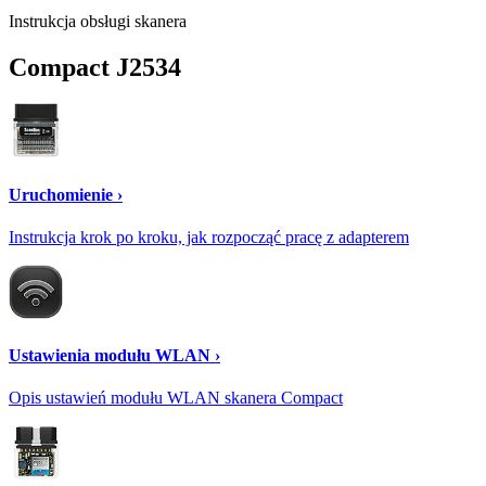
Instrukcja obsługi skanera
Compact J2534
Uruchomienie ›
Instrukcja krok po kroku, jak rozpocząć pracę z adapterem
Ustawienia modułu WLAN ›
Opis ustawień modułu WLAN skanera Compact