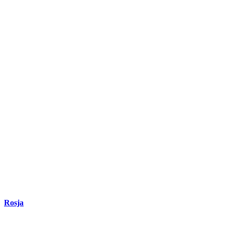
Rosja