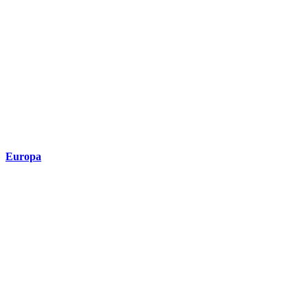
Europa