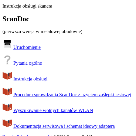
Instrukcja obsługi skanera
ScanDoc
(pierwsza wersja w metalowej obudowie)
Uruchomienie
Pytania ogólne
Instrukcja obsługi
Procedura sprawdzania ScanDoc z użyciem zaślepki testowej
Wyszukiwanie wolnych kanałów WLAN
Dokumentacja serwisowa i schemat ideowy adaptera