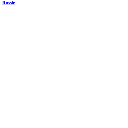
Russie