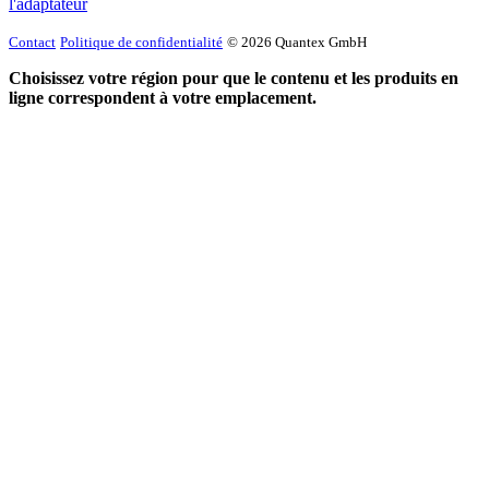
l'adaptateur
Contact
Politique de confidentialité
© 2026 Quantex GmbH
Choisissez votre région pour que le contenu et les produits en
ligne correspondent à votre emplacement.