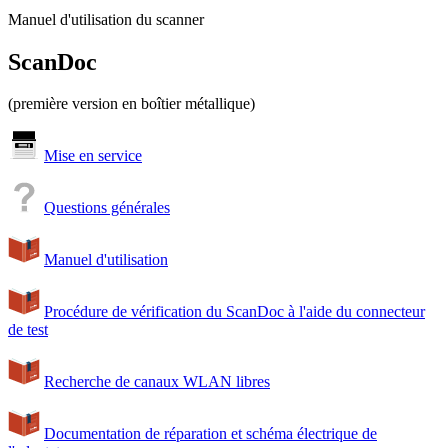
Manuel d'utilisation du scanner
ScanDoc
(première version en boîtier métallique)
Mise en service
Questions générales
Manuel d'utilisation
Procédure de vérification du ScanDoc à l'aide du connecteur
de test
Recherche de canaux WLAN libres
Documentation de réparation et schéma électrique de