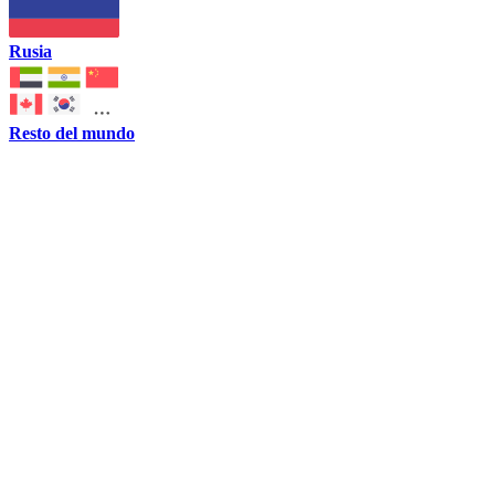
Rusia
Resto del mundo