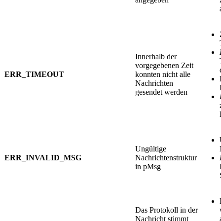
Innerhalb der
vorgegebenen Zeit
ERR_TIMEOUT
konnten nicht alle
Nachrichten
gesendet werden
Ungültige
ERR_INVALID_MSG
Nachrichtenstruktur
in pMsg
Das Protokoll in der
Nachricht stimmt