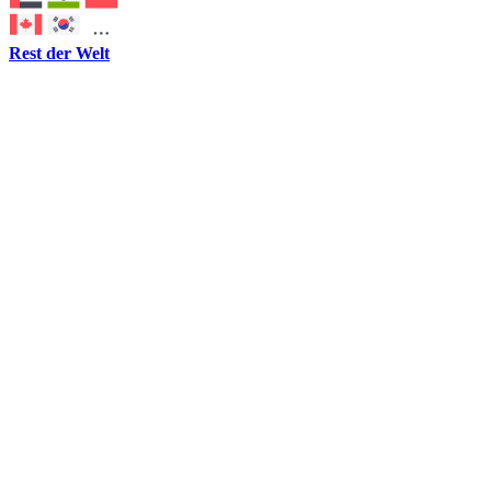
Rest der Welt