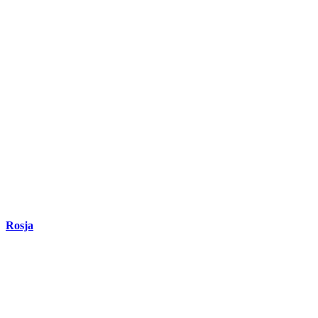
Rosja