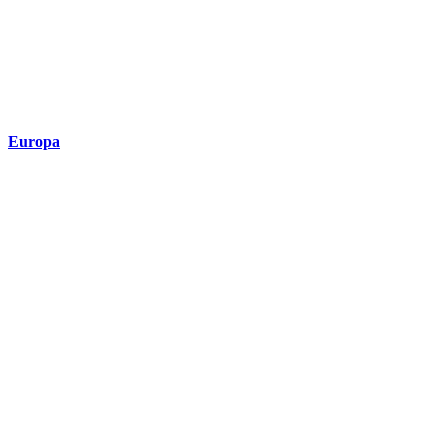
Europa