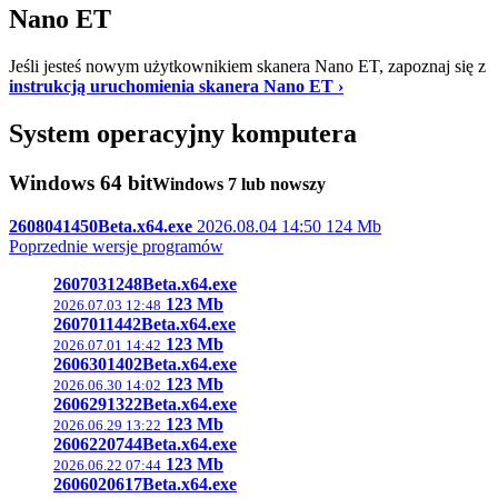
Nano ET
Jeśli jesteś nowym użytkownikiem skanera Nano ET, zapoznaj się z
instrukcją uruchomienia skanera Nano ET ›
System operacyjny komputera
Windows 64 bit
Windows 7 lub nowszy
2608041450Beta.x64.exe
2026.08.04 14:50
124 Mb
Poprzednie wersje programów
2607031248Beta.x64.exe
123 Mb
2026.07.03 12:48
2607011442Beta.x64.exe
123 Mb
2026.07.01 14:42
2606301402Beta.x64.exe
123 Mb
2026.06.30 14:02
2606291322Beta.x64.exe
123 Mb
2026.06.29 13:22
2606220744Beta.x64.exe
123 Mb
2026.06.22 07:44
2606020617Beta.x64.exe