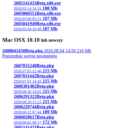
2605141433Beta.x86.exe
108 Mb
2026.05.14 14:33
2605060551Beta.x86.exe
107 Mb
2026.05.06 05:51
2605041949Beta.x86.exe
107 Mb
2026.05.04 19:49
Mac
OSX 10.10
lub nowszy
2608041450Beta.pkg
2026.08.04 14:50
216 Mb
Poprzednie wersje programów
2607031248Beta.pkg
215 Mb
2026.07.03 12:48
2607011442Beta.pkg
215 Mb
2026.07.01 14:42
2606301402Beta.pkg
215 Mb
2026.06.30 14:02
2606291322Beta.pkg
215 Mb
2026.06.29 13:22
2606220744Beta.pkg
189 Mb
2026.06.22 07:44
2606020617Beta.pkg
172 Mb
2026.06.02 06:17
2605141433Beta.pkg