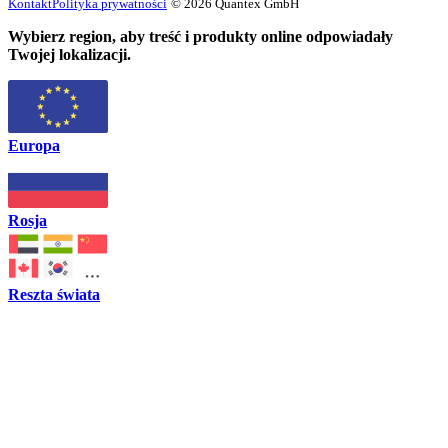
Kontakt
Polityka prywatności
© 2026 Quantex GmbH
Wybierz region, aby treść i produkty online odpowiadały
Twojej lokalizacji.
Europa
Rosja
Reszta świata