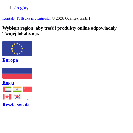
do góry
Kontakt
Polityka prywatności
© 2026 Quantex GmbH
Wybierz region, aby treść i produkty online odpowiadały
Twojej lokalizacji.
Europa
Rosja
Reszta świata