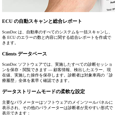
ECU の自動スキャンと総合レポート
ScanDoc は、自動車のすべてのシステムを一括スキャンし、
各 ECU のエラーの数と内容に関する総合レポートを作成で
きます。
Clients データベース
ScanDoc ソフトウェアでは、実施したすべての診断セッショ
ンを保存・閲覧できます — 顧客情報、検出したエラー、現
在値、実施した操作を保存します。診断者は対象車両の「診
療履歴」全体を素早く確認できます。
データストリームモードの柔軟な設定
主要なパラメーターはソフトウェアのメインツールパネルに
表示され、その他のパラメーターは診断者が見やすい形式で
表示できます：