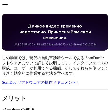
ー
この動画では、現代の自動車診断ツールである ScanDoc ソ
フトウェアについて詳しく説明します。インターフェースの
構成、ユーザーが利用できる機能、そしてそれらを使ってよ
り速く効率的に作業する方法を学べます。
ScanDoc ソフトウェアの操作ドキュメント ›
メリット