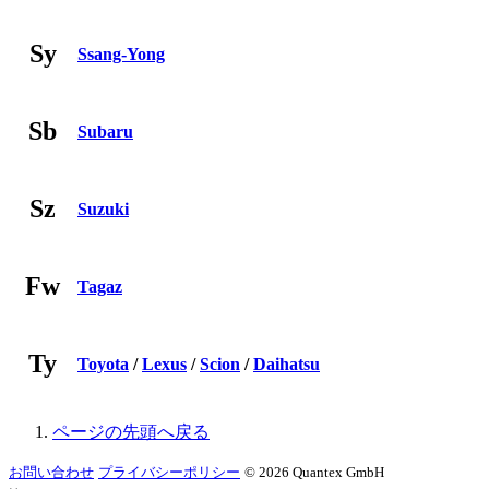
Sy
Ssang-Yong
Sb
Subaru
Sz
Suzuki
Fw
Tagaz
Ty
Toyota
/
Lexus
/
Scion
/
Daihatsu
ページの先頭へ戻る
お問い合わせ
プライバシーポリシー
© 2026 Quantex GmbH