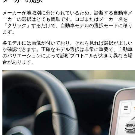
メーカーの選択
メーカーが地域別に分けられているため、診断する自動車メ
ーカーの選択はとても簡単です。ロゴまたはメーカー名を
「クリック」するだけで、自動車モデルの選択モードに移り
ます。
各モデルには画像が付いており、それを見れば選択が正しい
か確認できます。正確なモデル選択は非常に重要で、自動車
のバリエーションによって診断プロトコルが大きく異なる場
合があります。