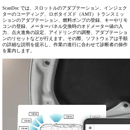
ScanDoc では、スロットルのアダプテーション、インジェク
ターのコーディング、ロボタイズド（AMT）トランスミッ
ションのアダプテーション、燃料ポンプの登録、キーやリモ
コンの登録、メーターパネル交換時のオドメーター値の入
力、点火進角の設定、アイドリングの調整、アダプテーショ
ンのリセットなどが行えます。その際、ソフトウェアは手順
の詳細な説明を提示し、作業の進行に合わせて診断者の操作
を案内します。