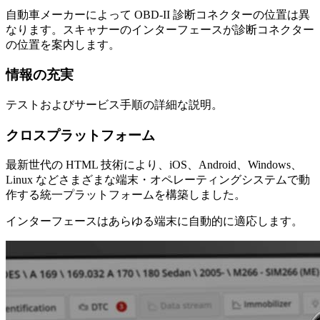
自動車メーカーによって OBD-II 診断コネクターの位置は異
なります。スキャナーのインターフェースが診断コネクター
の位置を案内します。
情報の充実
テストおよびサービス手順の詳細な説明。
クロスプラットフォーム
最新世代の HTML 技術により、iOS、Android、Windows、
Linux などさまざまな端末・オペレーティングシステムで動
作する統一プラットフォームを構築しました。
インターフェースはあらゆる端末に自動的に適応します。