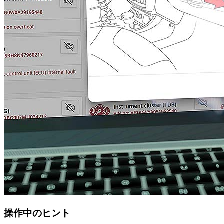
操作中のヒント