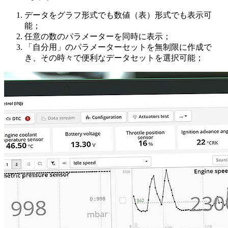
データをグラフ形式でも数値（表）形式でも表示可
能；
任意の数のパラメーターを同時に表示；
「自分用」のパラメーターセットを無制限に作成で
き、その時々で便利なデータセットを選択可能；