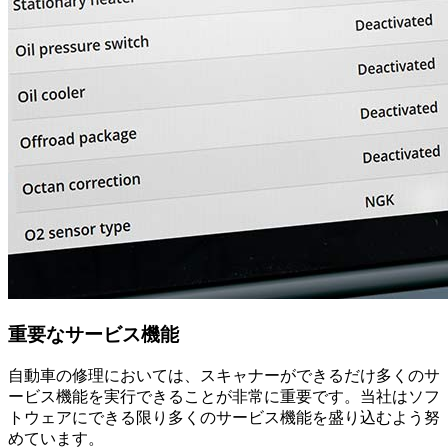
重要なサービス機能
自動車の修理においては、スキャナーができるだけ多くのサ
ービス機能を実行できることが非常に重要です。当社はソフ
トウェアにできる限り多くのサービス機能を盛り込むよう努
めています。