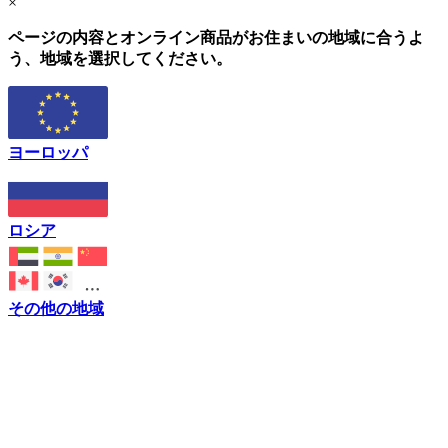
×
ページの内容とオンライン商品がお住まいの地域に合うよ
う、地域を選択してください。
ヨーロッパ
ロシア
その他の地域