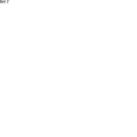
er l'