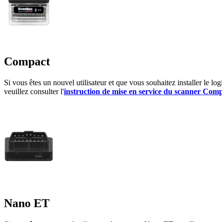
Compact
Si vous êtes un nouvel utilisateur et que vous souhaitez installer le lo
veuillez consulter l'
instruction de mise en service du scanner Comp
Nano ET